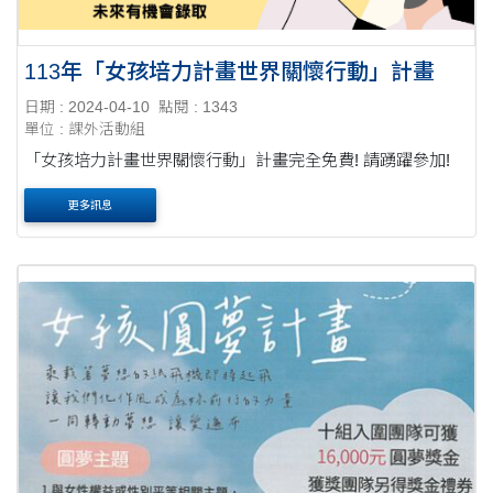
113年「女孩培力計畫世界關懷行動」計畫
日期 : 2024-04-10
點閱 : 1343
單位 : 課外活動組
「女孩培力計畫世界關懷行動」計畫完全免費! 請踴躍參加!
更多訊息