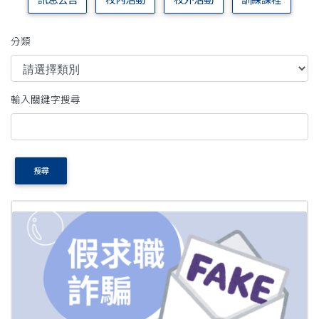
訊息公告
校內活動
校外活動
訓練課程
分類
輸入關鍵字搜尋
搜尋