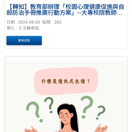
【轉知】教育部辦理「校園心理健康促進與自
殺防治手冊推廣行動方案」─大專校院教師線
上工作坊
日期 : 2024-09-20
點閱 : 263
單位 : 生活輔導組
更多訊息