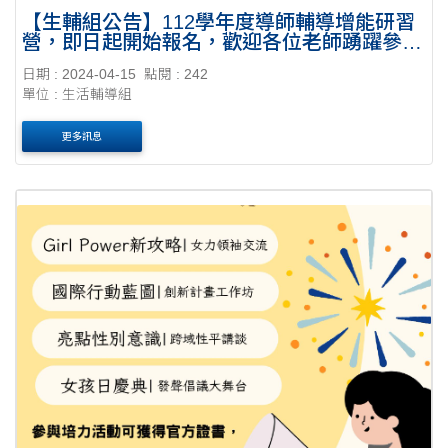
【生輔組公告】112學年度導師輔導增能研習
營，即日起開始報名，歡迎各位老師踴躍參
加！
日期 : 2024-04-15
點閱 : 242
單位 : 生活輔導組
更多訊息