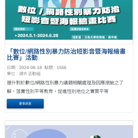
「數位/網路性別暴力防治短影音暨海報繪畫
比賽」活動
日期 : 2024-06-18
點閱 : 1566
單位 : 課外活動組
提升對於數位/網路性別暴力議題相關處理及因應措施之了
解，落實性別平等教育，促進性別地位之實質平等
更多訊息