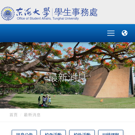
最新消息
首頁
最新消息