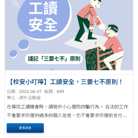
【校安小叮嚀】工讀安全，三要七不原則！
日期 : 2024-06-07
點閱 : 899
單位 : 課外活動組
在尋找工讀機會時，請格外小心提防詐騙行為。 合法的工作
不會要求你提供過多的個人信息，也不會要求你提前支付任
何費用。
更多訊息