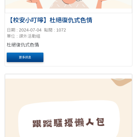
【校安小叮嚀】杜絕復仇式色情
日期 : 2024-07-04
點閱 : 1072
單位 : 課外活動組
杜絕復仇式色情
更多訊息