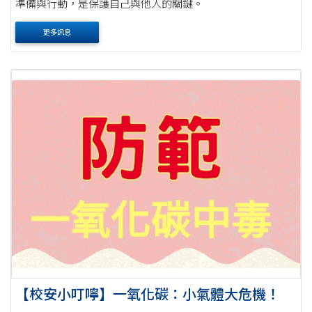
準備與行動，是保護自己與他人的關鍵。
更多訊息
【校安小叮嚀】一氧化碳：小氣體大危機！