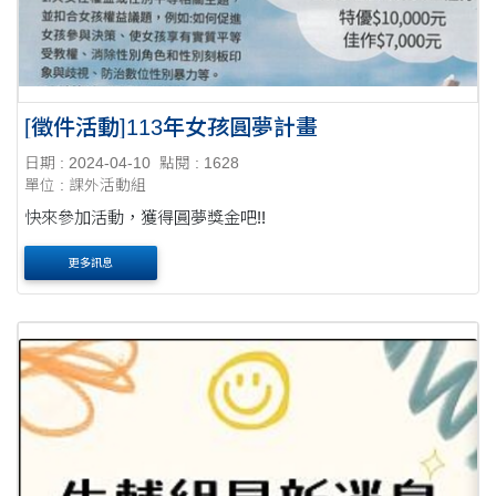
[徵件活動]113年女孩圓夢計畫
日期 : 2024-04-10
點閱 : 1628
單位 : 課外活動組
快來參加活動，獲得圓夢獎金吧!!
更多訊息