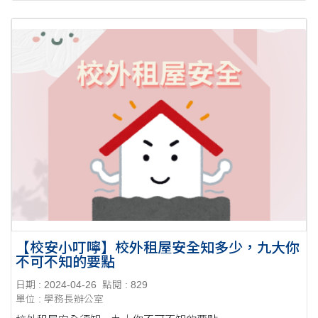
【校安小叮嚀】校外租屋安全知多少，九大你
不可不知的要點
日期 : 2024-04-26
點閱 : 829
單位 : 學務長辦公室