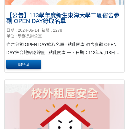
【公告】113學年度新生東海大學三區宿舍參
觀 OPEN DAY錄取名單
日期 : 2024-05-14
點閱 : 1278
單位 : 學務長辦公室
宿舍參觀 OPEN DAY錄取名單─點此開啟 宿舍參觀 OPEN
DAY集合地點路線圖─點此開啟 一、日期：113年5月18日
（星期六）、5月19日（星期日） 二、參觀場次暨名單：點此
更多訊息
開啟 三、集合地點：請於活動前10分鐘至....