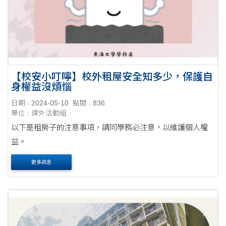
【校安小叮嚀】校外租屋安全知多少，保護自
身權益沒煩惱
日期 : 2024-05-10
點閱 : 836
單位 : 課外活動組
以下是租房子的注意事項，請同學務必注意，以維護個人權
益。
更多訊息