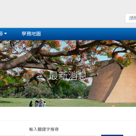
源
學務地圖
最新消息
輸入關鍵字搜尋