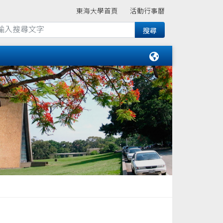
東海大學首頁
活動行事曆