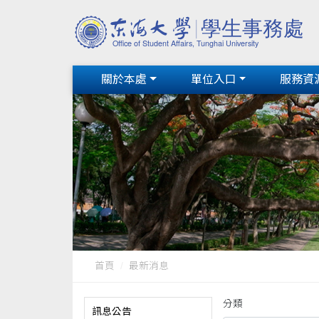
關於本處
單位入口
服務資
首頁
最新消息
分類
訊息公告