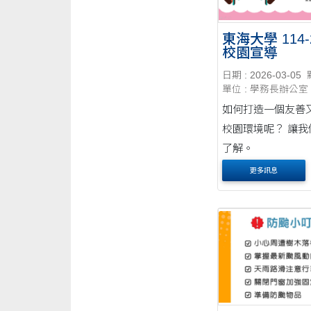
東海大學 114-
校園宣導
日期 : 2026-03-05
單位 : 學務長辦公室
如何打造一個友善
校園環境呢？ 讓我
了解。
更多訊息