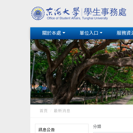
關於本處
單位入口
服務資
首頁
最新消息
分類
訊息公告