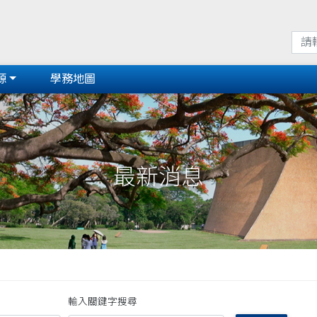
源
學務地圖
最新消息
輸入關鍵字搜尋