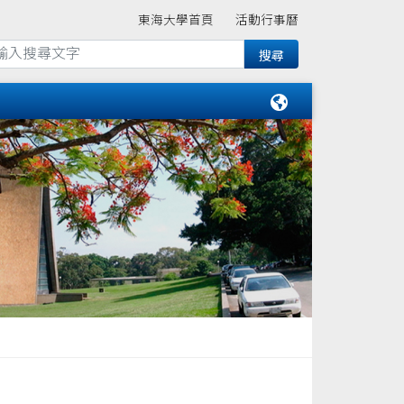
東海大學首頁
活動行事曆