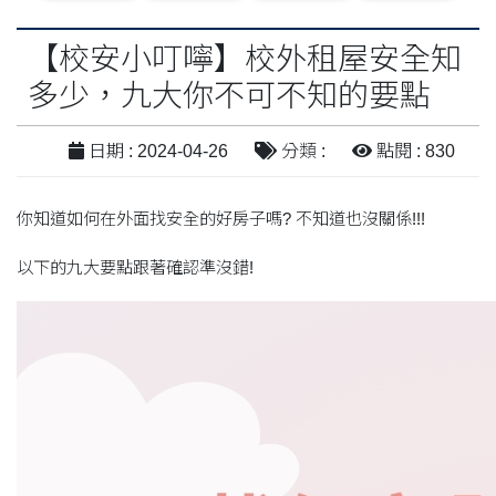
【校安小叮嚀】校外租屋安全知
多少，九大你不可不知的要點
日期 : 2024-04-26
分類 :
點閱 : 830
你知道如何在外面找安全的好房子嗎? 不知道也沒關係!!!
以下的九大要點跟著確認準沒錯!