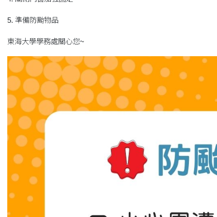
5. 準備防颱物品
東海大學學務處關心您~