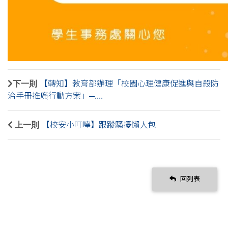
下一則
【轉知】教育部辦理「校園心理健康促進與自殺防
治手冊推廣行動方案」─....
上一則
【校安小叮嚀】跟蹤騷擾懶人包
回列表