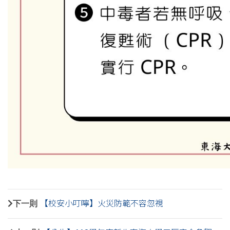
下一則
【校安小叮嚀】火災防範不容忽視