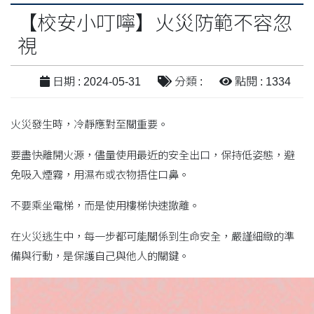
【校安小叮嚀】火災防範不容忽
視
日期 : 2024-05-31
分類 :
點閱 : 1334
火災發生時，冷靜應對至關重要。
要盡快離開火源，儘量使用最近的安全出口，保持低姿態，避
免吸入煙霧，用濕布或衣物捂住口鼻。
不要乘坐電梯，而是使用樓梯快速撤離。
在火災逃生中，每一步都可能關係到生命安全，嚴謹細緻的準
備與行動，是保護自己與他人的關鍵。