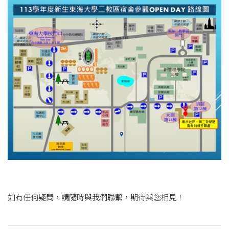
如有任何疑問，請隨時與我們聯繫，期待與您相見！