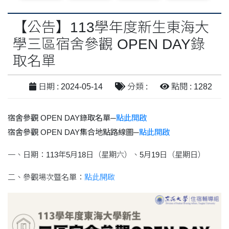
【公告】113學年度新生東海大
學三區宿舍參觀 OPEN DAY錄
取名單
日期 : 2024-05-14
分類 :
點閱 : 1282
宿舍參觀 OPEN DAY錄取名單─
點此開啟
宿舍參觀 OPEN DAY集合地點路線圖─
點此開啟
一、日期：113年5月18日（星期六）、5月19日（星期日）
二、參觀場次暨名單：
點此開啟