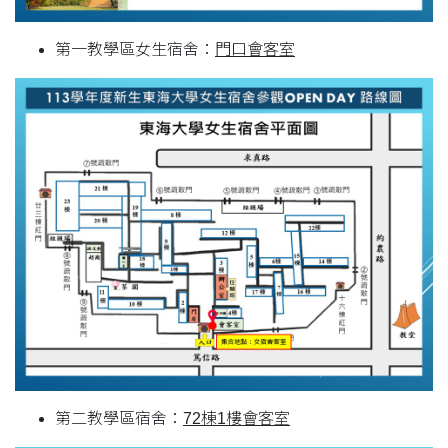
第一教學區女生宿舍：
門口會客室
第二教學區宿舍：
72棟1樓會客室