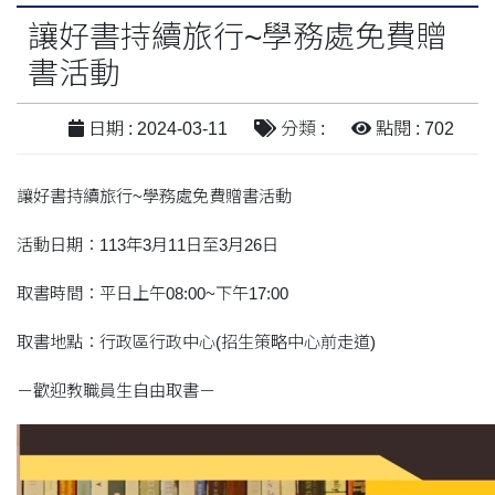
讓好書持續旅行~學務處免費贈
書活動
日期 : 2024-03-11
分類 :
點閱 : 702
讓好書持續旅行~學務處免費贈書活動
活動日期：113年3月11日至3月26日
取書時間：平日上午08:00~下午17:00
取書地點：行政區行政中心(招生策略中心前走道)
－歡迎教職員生自由取書－