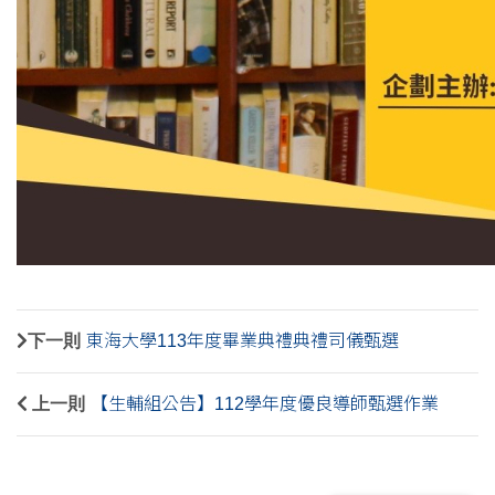
下一則
東海大學113年度畢業典禮典禮司儀甄選
上一則
【生輔組公告】112學年度優良導師甄選作業