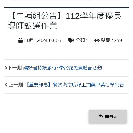
【生輔組公告】112學年度優良
導師甄選作業
日期 : 2024-03-06
分類 :
點閱 : 259
下一則
讓好書持續旅行~學務處免費贈書活動
上一則
【重要訊息】餐廳滿意度線上抽獎中獎名單公告
回列表