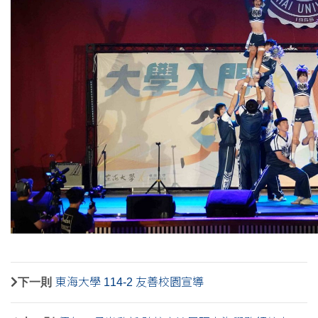
下一則
東海大學 114-2 友善校園宣導