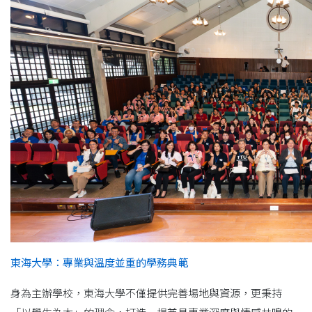
東海大學：專業與溫度並重的學務典範
身為主辦學校，東海大學不僅提供完善場地與資源，更秉持