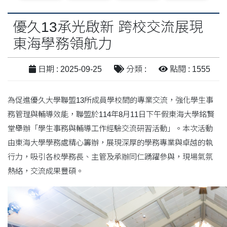
優久13承光啟新 跨校交流展現
東海學務領航力
日期 : 2025-09-25
分類 :
點閱 : 1555
為促進優久大學聯盟13所成員學校間的專業交流，強化學生事
務管理與輔導效能，聯盟於114年8月11日下午假東海大學銘賢
堂舉辦「學生事務與輔導工作經驗交流研習活動」。本次活動
由東海大學學務處精心籌辦，展現深厚的學務專業與卓越的執
行力，吸引各校學務長、主管及承辦同仁踴躍參與，現場氣氛
熱絡，交流成果豐碩。