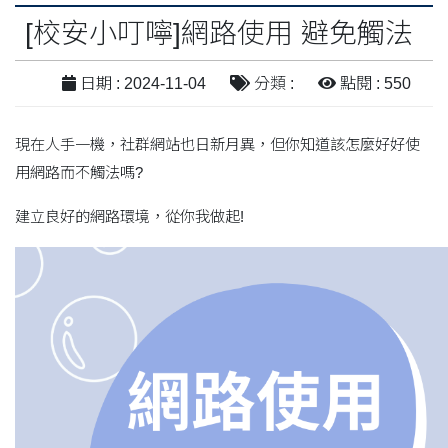
[校安小叮嚀]網路使用 避免觸法
日期 : 2024-11-04
分類 :
點閱 : 550
現在人手一機，社群網站也日新月異，但你知道該怎麼好好使
用網路而不觸法嗎?
建立良好的網路環境，從你我做起!