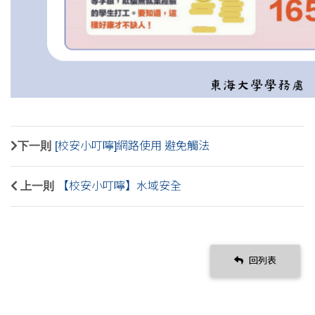
下一則
[校安小叮嚀]網路使用 避免觸法
上一則
【校安小叮嚀】水域安全
回列表