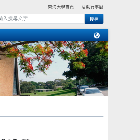
東海大學首頁
活動行事曆