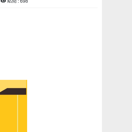
點閱 : 698