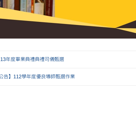
113年度畢業典禮典禮司儀甄選
公告】112學年度優良導師甄選作業