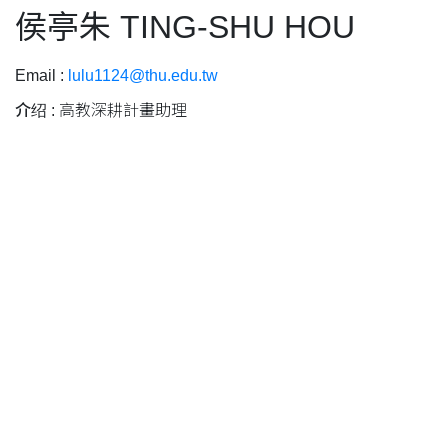
侯亭朱 TING-SHU HOU
Email :
lulu1124@thu.edu.tw
介绍 :
高教深耕計畫助理