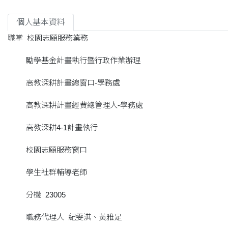
個人基本資料
職掌 校園志願服務業務
勵學基金計畫執行暨行政作業辦理
高教深耕計畫總窗口-學務處
高教深耕計畫經費總管理人-學務處
高教深耕4-1計畫執行
校園志願服務窗口
學生社群輔導老師
分機 23005
職務代理人 紀雯淇、黃雅足