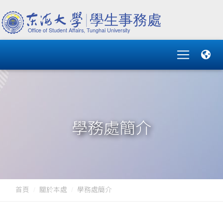
學務處簡介
首頁
關於本處
學務處簡介