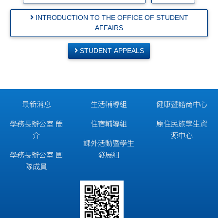
INTRODUCTION TO THE OFFICE OF STUDENT
AFFAIRS
STUDENT APPEALS
最新消息
生活輔導組
健康暨諮商中心
學務長辦公室 簡
住宿輔導組
原住民族學生資
介
源中心
課外活動暨學生
學務長辦公室 團
發展組
隊成員