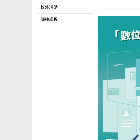
校外活動
訓練課程