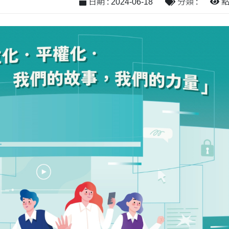
日期 : 2024-06-18
分類 :
點閱