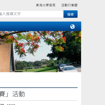
東海大學首頁
活動行事曆
賽」活動