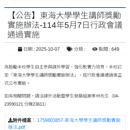
【公告】東海大學學生講師獎勵
實施辦法-114年5月7日行政會議
通過實施
日期 : 2025-10-07
分類 :
點閱 : 649
為鼓勵本校學生自主參與課外學習、強化軟實力培育，本校訂
定「東海大學學生講師獎勵實施辦法」，經行政會議通過後正
式公布實施。
如有相關問題，請洽課外活動暨學生發展組謝孝林先生（04-
23590121 分機23611）
附件檔案
：
1759803857-東海大學學生講師獎勵實施
辦法.pdf