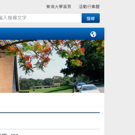
東海大學首頁
活動行事曆