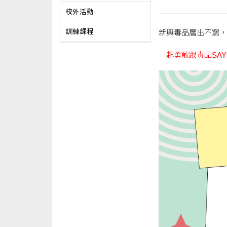
校外活動
訓練課程
新興毒品層出不窮，
一起勇敢跟毒品SAY