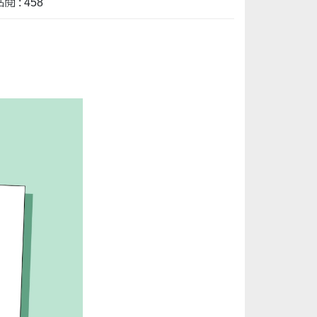
閱 : 458