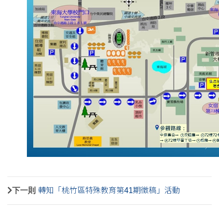
下一則
轉知「桃竹區特殊教育第41期徵稿」活動