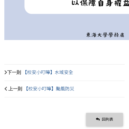
下一則
【校安小叮嚀】水域安全
上一則
【校安小叮嚀】颱風防災
回列表