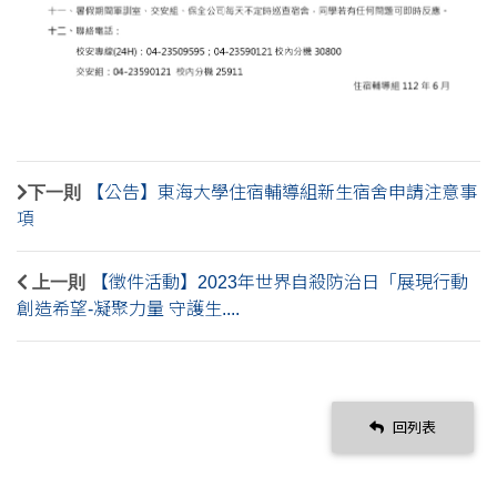
下一則
【公告】東海大學住宿輔導組新生宿舍申請注意事
項
上一則
【徵件活動】2023年世界自殺防治日「展現行動
創造希望-凝聚力量 守護生....
回列表