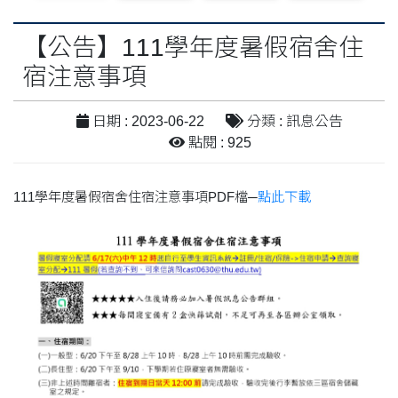
【公告】111學年度暑假宿舍住
宿注意事項
日期 : 2023-06-22
分類 : 訊息公告
點閱 : 925
111學年度暑假宿舍住宿注意事項PDF檔─
點此下載