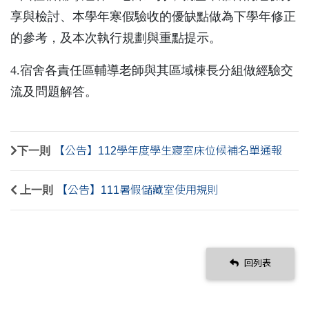
享與檢討、本學年寒假驗收的優缺點做為下學年修正
的參
考，及本次執行規劃與重點提示。
4.
宿舍各責任區輔導老師與其區域棟長分組做經驗交
流及問題解答。
下一則
【公告】112學年度學生寢室床位候補名單通報
上一則
【公告】111暑假儲藏室使用規則
回列表