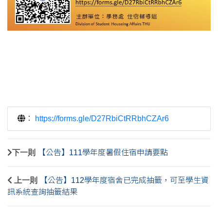
：
https://forms.gle/D27RbiCtRRbhCZAr6
下一則
【公告】111學年度暑假住宿申請要點
上一則
【公告】112學年度宿舍已完成抽籤，可至學生資
訊系統查詢抽籤結果