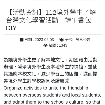
【活動資訊】112境外學生了解
台灣文化學習活動－端午香包
DIY
日期 : 2023-05-03
分類 : 訊息公告
點閱 : 1343
為讓境外學生更了解本地文化，期望藉由活動
辦理，凝聚境外學生及本地學生的情誼，並使
其適應本校文化，減少學習上的困難，進而提
昇境外學生對學校認同及歸屬感。
Organize activities to unite the friendship
between overseas students and local students,
and adapt them to the school's culture, so that