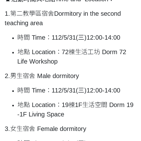
1.第二教學區宿舍Dormitory in the second
teaching area
時間 Time：112/
5/31(三)12:00-14:00
地點 Location：72棟生活工坊 Dorm 72
Life Workshop
2.男生宿舍 Male dormitory
時間 Time：112/
5/31(三)12:00-14:00
地點 Location：19棟1F生活空間 Dorm 19
-1F Living Space
3.女生宿舍 Female dormitory