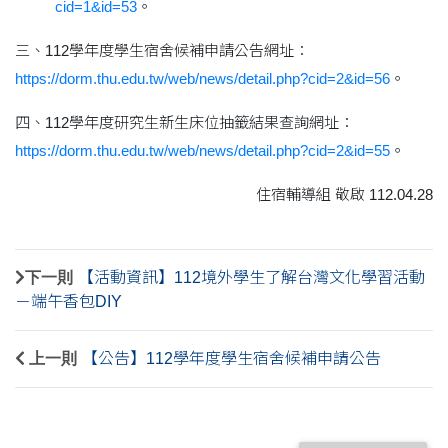
cid=1&id=53
。
三、112學年度學生宿舍候補申請公告網址：
https://dorm.thu.edu.tw/web/news/detail.php?cid=2&id=56
。
四、112學年度研究生新生床位抽籤結果查詢網址：
https://dorm.thu.edu.tw/web/news/detail.php?cid=2&id=55
。
住宿輔導組 敬啟 112.04.28
下一則
【活動資訊】112境外學生了解台灣文化學習活動
－端午香包DIY
上一則
【公告】112學年度學生宿舍候補申請公告