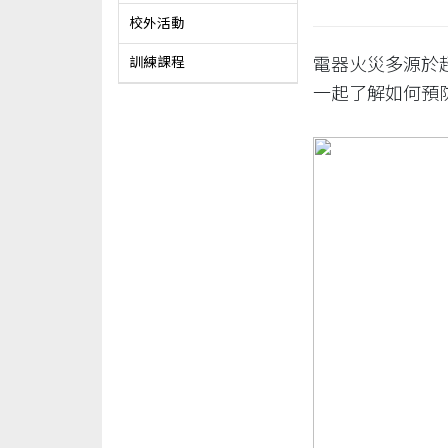
校外活動
電器火災多源於
訓練課程
一起了解如何預