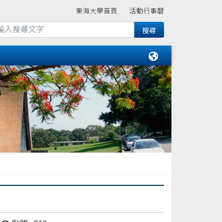
東海大學首頁
活動行事曆