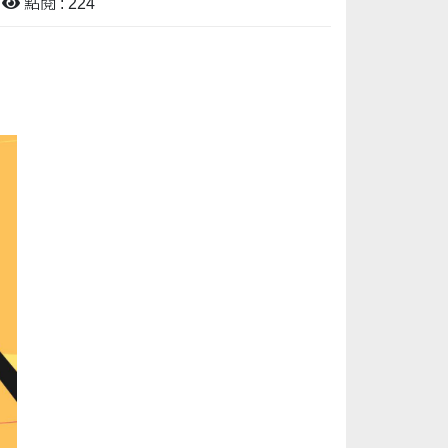
點閱 : 224