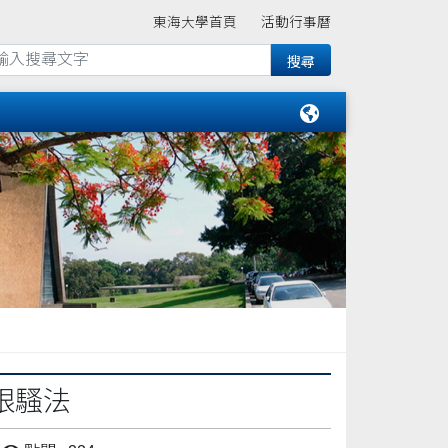
東海大學首頁
活動行事曆
跟騷法