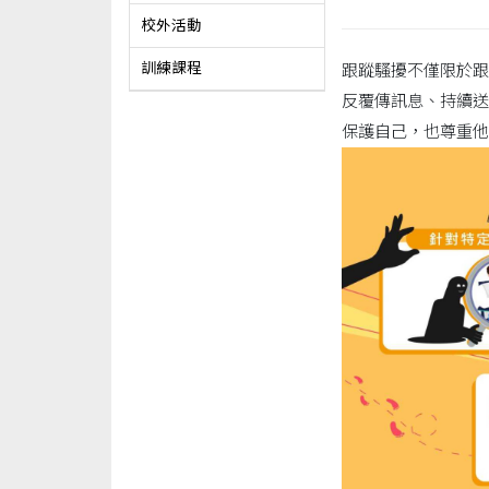
校外活動
訓練課程
跟蹤騷擾不僅限於跟
反覆傳訊息、持續送
保護自己，也尊重他