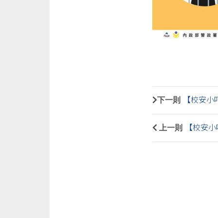
下一則
【校安小
上一則
【校安小