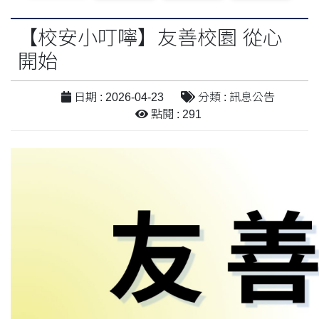
【校安小叮嚀】友善校園 從心
開始
日期 : 2026-04-23
分類 : 訊息公告
點閱 : 291