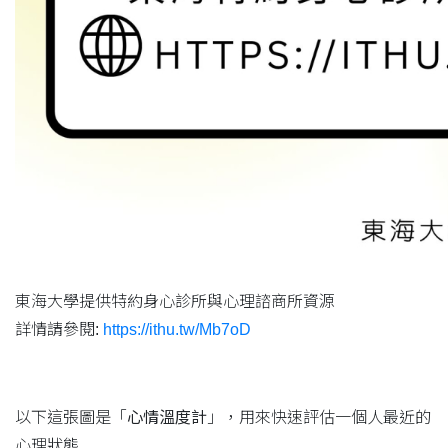
東海大學提供特約身心診所與心理諮商所資源
詳情請參閱:
https://ithu.tw/Mb7oD
以下這張圖是「
心情溫度計
」，用來快速評估一個人最近的
心理狀態