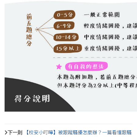
下一則
【校安小叮嚀】被跟蹤騷擾怎麼辦？一篇看懂跟騷