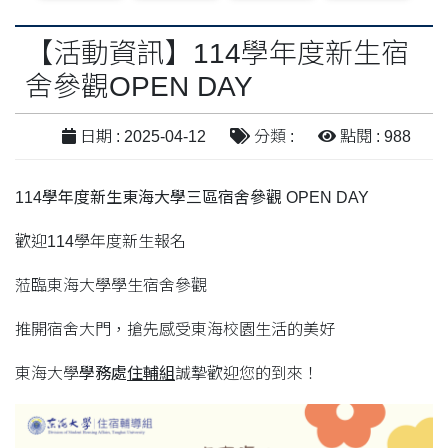
【活動資訊】114學年度新生宿
舍參觀OPEN DAY
日期 : 2025-04-12
分類 :
點閱 : 988
114學年度新生東海大學三區宿舍參觀 OPEN DAY
歡迎114學年度新生報名
蒞臨東海大學學生宿舍參觀
推開宿舍大門，搶先感受東海校園生活的美好
東海大學
學務處
住輔組
誠摯歡迎您的到來！