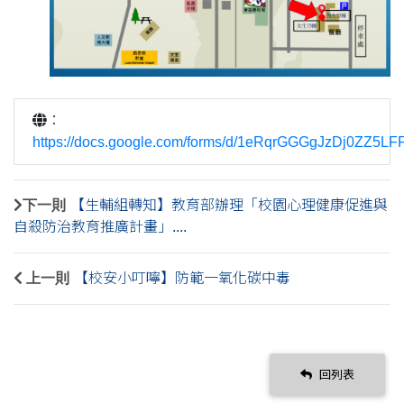
：
https://docs.google.com/forms/d/1eRqrGGGgJzDj0ZZ5L
下一則
【生輔組轉知】教育部辦理「校園心理健康促進與
自殺防治教育推廣計畫」....
上一則
【校安小叮嚀】防範一氧化碳中毒
回列表