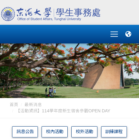
首頁
最新消息
【活動資訊】114學年度新生宿舍參觀OPEN DAY
訊息公告
校內活動
校外活動
訓練課程