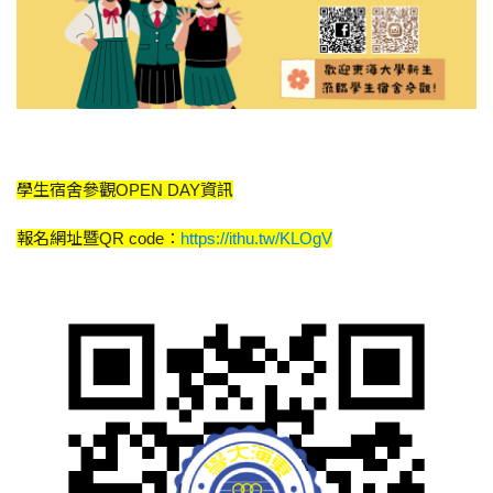
學生宿舍參觀OPEN DAY資訊
報名網址暨QR code：
https://ithu.tw/KLOgV