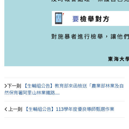
下一則
【生輔組公告】教育部來函檢送「農業部林業及自
然保育署阿里山林業鐵路....
上一則
【生輔組公告】113學年度優良導師甄選作業